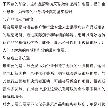
下深刻的印象。这种品牌曝光可以增加品牌知名度，提升企
业形象，为未来的业务增长奠定坚实基础。
4. 产品演示与教育
展会展示是向潜在客户和行业专业人士展示您的产品或服务
的理想场所。通过实际演示和详细的解释，您可以有效地传
达产品的价值和优势。此外，展示还可以用于教育市场，让
人们了解您的领域和行业的最新发展。
5. 创造业务机遇
最重要的是，展会展示为企业创造了无限的业务机遇。这可
能包括新客户、合作伙伴关系、销售机会以及市场扩展。与
其他行业领袖和决策者互动，可能会导致合作项目、投资或
新业务发展。在展会上抓住这些机遇可以为企业带来持久的
价值和增长。
总之，展会展示不仅仅是展示产品和服务的场所，更是引领