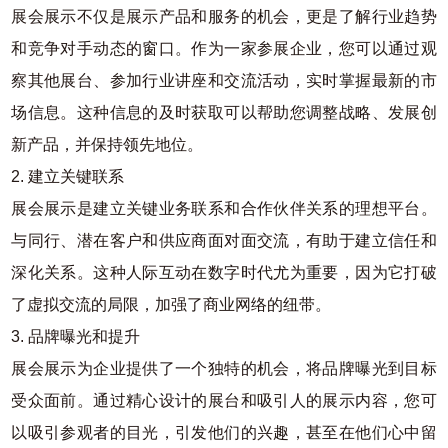
展会展示不仅是展示产品和服务的机会，更是了解行业趋势
和竞争对手动态的窗口。作为一家参展企业，您可以通过观
察其他展台、参加行业讲座和交流活动，实时掌握最新的市
场信息。这种信息的及时获取可以帮助您调整战略、发展创
新产品，并保持领先地位。
2. 建立关键联系
展会展示是建立关键业务联系和合作伙伴关系的理想平台。
与同行、潜在客户和供应商面对面交流，有助于建立信任和
深化关系。这种人际互动在数字时代尤为重要，因为它打破
了虚拟交流的局限，加强了商业网络的纽带。
3. 品牌曝光和提升
展会展示为企业提供了一个独特的机会，将品牌曝光到目标
受众面前。通过精心设计的展台和吸引人的展示内容，您可
以吸引参观者的目光，引发他们的兴趣，甚至在他们心中留