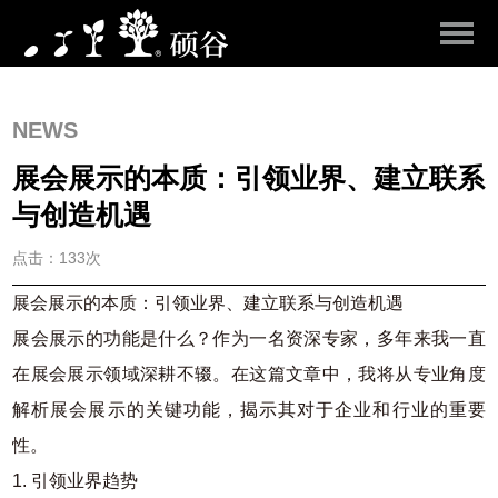
NEWS
展会展示的本质：引领业界、建立联系
与创造机遇
点击：133次
展会展示的本质：引领业界、建立联系与创造机遇
展会展示的功能是什么？作为一名资深专家，多年来我一直
在展会展示领域深耕不辍。在这篇文章中，我将从专业角度
解析展会展示的关键功能，揭示其对于企业和行业的重要
性。
1. 引领业界趋势