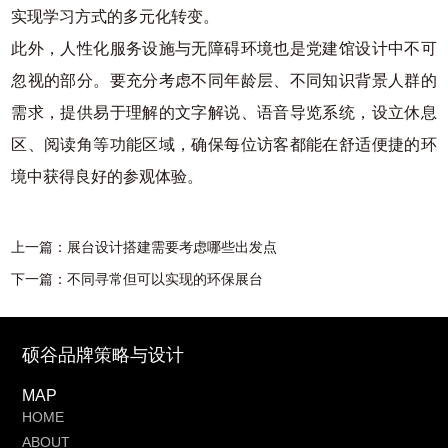
实现学习方式的多元化转变。
此外，人性化服务设施与无障碍环境也是党建馆设计中不可
忽视的部分。要充分考虑不同年龄层、不同知识背景人群的
需求，提供易于理解的文字解说、语音导览系统，设立休息
区、阅读角等功能区域，确保每位访客都能在舒适便捷的环
境中获得良好的参观体验。
上一篇：
展台设计搭建需要考虑哪些出发点
下一篇：
不同寻常但可以实现的环保展台
硕谷品牌策略与设计
MAP
HOME
ABOUT