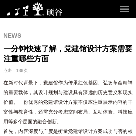
NEWS
一分钟快速了解，党建馆设计方案需要
注重哪些方面
点击：188次
在新时代背景下，党建馆作为传承红色基因、弘扬革命精神
的重要载体，其设计规划与建设具有深远的历史意义和现实
价值。一份优秀的党建馆设计方案不仅应注重展示内容的丰
富性与教育性，还需充分考虑空间布局、互动体验、科技应
用等多个层面的融合创新。
首先，内容深度与广度是衡量党建馆设计方案成功与否的核