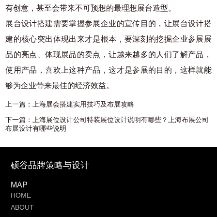
有创意，甚至会带来不可预想的最理想展台造型。
展台设计搭建需要掌握参展企业的宣传目的，让展台设计搭
建的核心突出体现出来才是根本，要深刻的挖掘企业参展展
品的亮点、体现展品的卖点，让越来越多的人们了解产品，
使用产品，喜欢上这种产品，这才是参展的目的，这样就能
够为企业带来最佳的经济效益。
上一篇：
上海展会搭建实用技巧及布展攻略
下一篇：
上海展位设计公司特装展位设计说明有哪些？上海布展公司
布展设计有哪些说明
硕谷品牌策略与设计
MAP
HOME
ABOUT