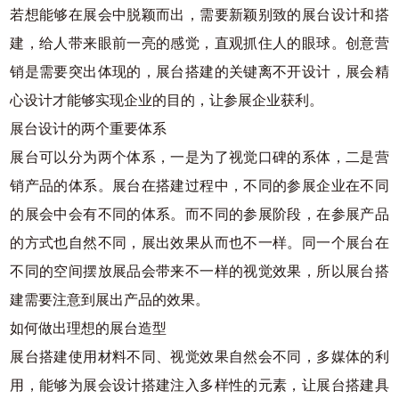
若想能够在展会中脱颖而出，需要新颖别致的展台设计和搭
建，给人带来眼前一亮的感觉，直观抓住人的眼球。创意营
销是需要突出体现的，展台搭建的关键离不开设计，展会精
心设计才能够实现企业的目的，让参展企业获利。
展台设计的两个重要体系
展台可以分为两个体系，一是为了视觉口碑的系体，二是营
销产品的体系。展台在搭建过程中，不同的参展企业在不同
的展会中会有不同的体系。而不同的参展阶段，在参展产品
的方式也自然不同，展出效果从而也不一样。同一个展台在
不同的空间摆放展品会带来不一样的视觉效果，所以展台搭
建需要注意到展出产品的效果。
如何做出理想的展台造型
展台搭建使用材料不同、视觉效果自然会不同，多媒体的利
用，能够为展会设计搭建注入多样性的元素，让展台搭建具