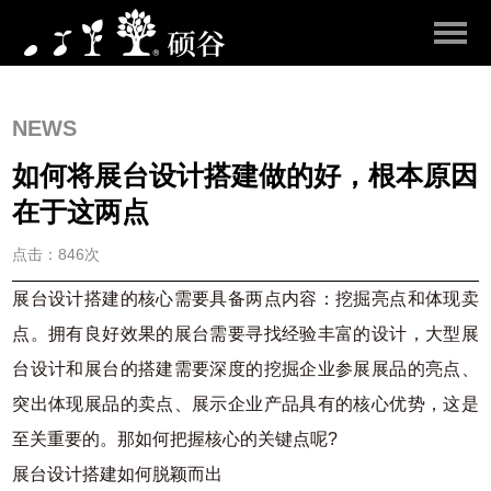
NEWS
如何将展台设计搭建做的好，根本原因
在于这两点
点击：846次
展台设计搭建的核心需要具备两点内容：挖掘亮点和体现卖
点。拥有良好效果的展台需要寻找经验丰富的设计，大型展
台设计和展台的搭建需要深度的挖掘企业参展展品的亮点、
突出体现展品的卖点、展示企业产品具有的核心优势，这是
至关重要的。那如何把握核心的关键点呢?
展台设计搭建如何脱颖而出